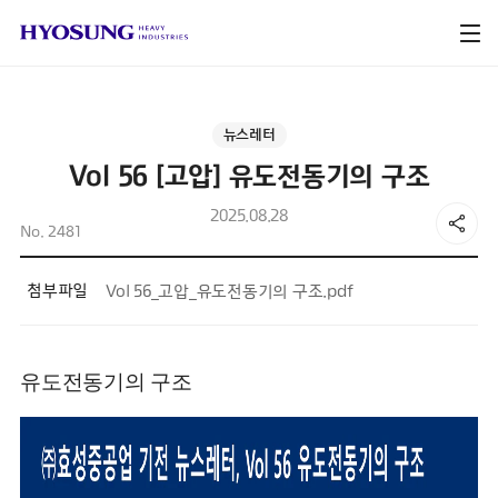
뉴스레터
Vol 56 [고압] 유도전동기의 구조
2025.08.28
No. 2481
첨부파일
Vol 56_고압_유도전동기의 구조.pdf
유도전동기의 구조