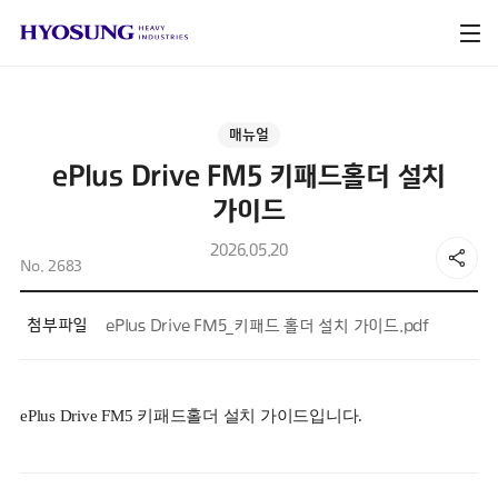
매뉴얼
ePlus Drive FM5 키패드홀더 설치
가이드
2026.05.20
No. 2683
첨부파일
ePlus Drive FM5_키패드 홀더 설치 가이드.pdf
ePlus Drive FM5 키패드홀더 설치 가이드입니다.