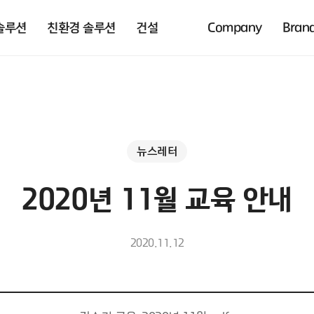
솔루션
친환경 솔루션
건설
Company
Bran
뉴스레터
2020년 11월 교육 안내
2020.11.12