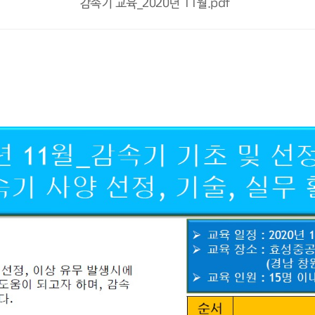
감속기 교육_2020년 11월.pdf