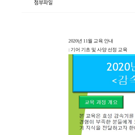
첨부파일
2020년 11월 교육 안내
: 기어 기초 및 사양 선정 교육