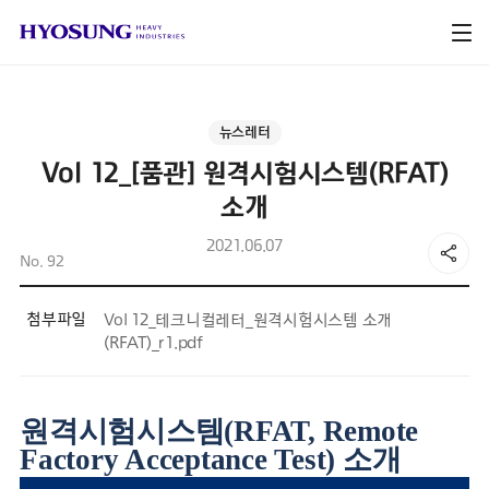
뉴스레터
Vol 12_[품관] 원격시험시스템(RFAT)
소개
2021.06.07
No. 92
첨부파일
Vol 12_테크니컬레터_원격시험시스템 소개
(RFAT)_r1.pdf
원격시험시스템
(RFAT, Remote
Factory Acceptance Test)
소개