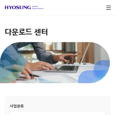
다운로드 센터
사업분류