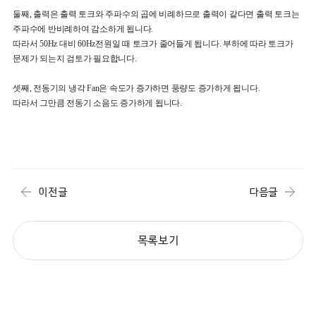
둘째, 출력은 출력 토크와 주파수의 곱에 비례하므로 출력이 같다면 출력 토크는
주파수에 반비례하여 감소하게 됩니다.
따라서 50Hz 대비 60Hz전원일 때 토크가 줄어들게 됩니다. 부하에 따라 토크가
문제가 되는지 검토가 필요합니다.
셋째, 전동기의 냉각 Fan은 속도가 증가하면 풍량도 증가하게 됩니다.
따라서 그만큼 전동기 소음도 증가하게 됩니다.
이전글
다음글
목록보기