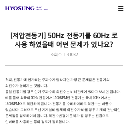
[저압전동기] 50Hz 전동기를 60Hz 로
사용 하였을때 어떤 문제가 있나요?
조회수
31032
첫째, 전동기에 인가되는 주파수가 달라지면 가장 큰 문제점은 전동기의
회전수가 달라지는 것입니다.
동일 전동기일 경우 인가 주파수와 회전수는 비례관계에 있다고 보시면 됩니다.
예를 들어 외국의 50Hz 전원에서 1500RPM인 전동기는 국내 60Hz 에서는
1800RPM으로 회전하게 됩니다. 전동기를 수리하더라도 회전수는 바꿀 수
없습니다. 그러므로 우선 기계설비 업체와 회전수가 바뀔 경우 기계의 전반적인
문제점을 검토하여야 됩니다. 회전수변경이 문제가 될 경우는 전원으로
인버터를 사용하는 등의 검토가 필요합니다.