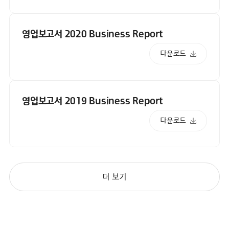
영업보고서 2020 Business Report
다운로드
영업보고서 2019 Business Report
다운로드
더 보기