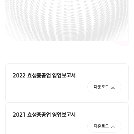
2022 효성중공업 영업보고서
다운로드
2021 효성중공업 영업보고서
다운로드