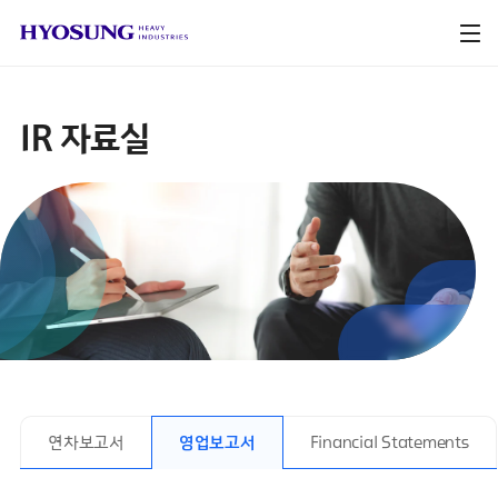
IR 자료실
연차보고서
영업보고서
Financial Statements