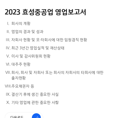
2023 효성중공업 영업보고서
회사의 개황
영업의 경과 및 성과
자회사 현황 및 모·자회사에 대한 임원겸직 현황
최근 3년간 영업실적 및 재산상태
이사 및 감사위원회 현황
대주주 현황
회사, 회사 및 자회사 또는 회사의 자회사의 타회사에 대한
출자현황
주요채권자 등
결산기 후에 생긴 중요한 사실
기타 영업에 관한 중요한 사항
다운로드